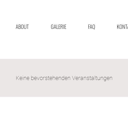
ABOUT
GALERIE
FAQ
KONT
Keine bevorstehenden Veranstaltungen